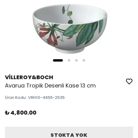
VİLLEROY&BOCH
Avarua Tropik Desenli Kase 13 cm
Ürün Kodu
:
VRH10-4655-2535
₺ 4,800.00
STOKTA YOK