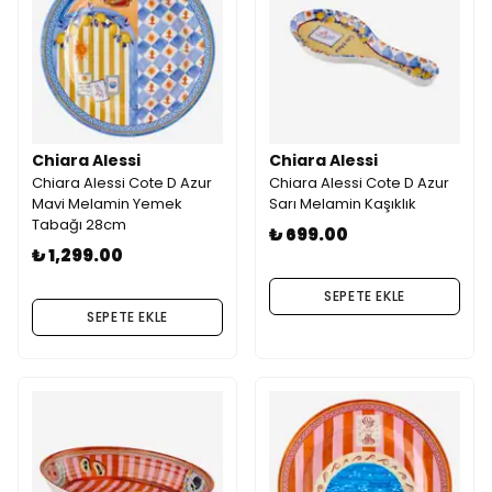
Chiara Alessi
Chiara Alessi
Chiara Alessi Cote D Azur
Chiara Alessi Cote D Azur
Mavi Melamin Yemek
Sarı Melamin Kaşıklık
Tabağı 28cm
₺ 699.00
₺ 1,299.00
SEPETE EKLE
SEPETE EKLE