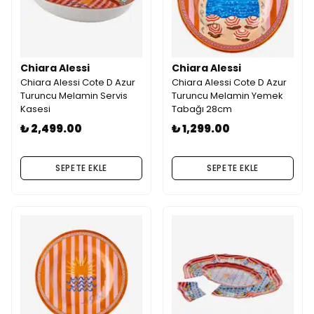
Chiara Alessi
Chiara Alessi
Chiara Alessi Cote D Azur
Chiara Alessi Cote D Azur
Turuncu Melamin Servis
Turuncu Melamin Yemek
Kasesi
Tabağı 28cm
₺ 2,499.00
₺ 1,299.00
SEPETE EKLE
SEPETE EKLE