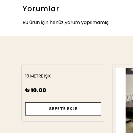
Yorumlar
Bu ürün için henüz yorum yapılmamış.
10 METRE IŞIK
₺ 10.00
SEPETE EKLE