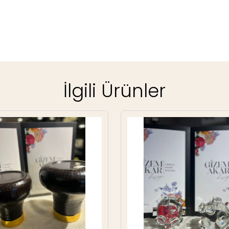
İlgili Ürünler