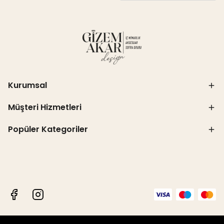
Kurumsal
Müşteri Hizmetleri
Popüler Kategoriler