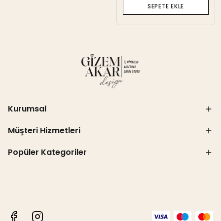
SEPETE EKLE
Kurumsal
Müşteri Hizmetleri
Popüler Kategoriler