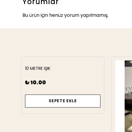
Yorumlar
Bu ürün için henüz yorum yapılmamış.
10 METRE IŞIK
₺ 10.00
SEPETE EKLE