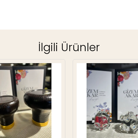
İlgili Ürünler