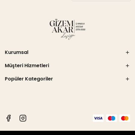
Kurumsal
Müşteri Hizmetleri
Popüler Kategoriler