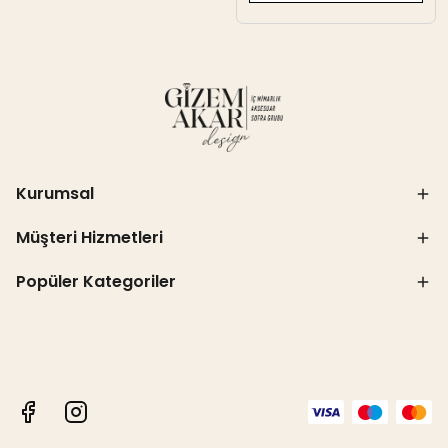
Kurumsal
Müşteri Hizmetleri
Popüler Kategoriler