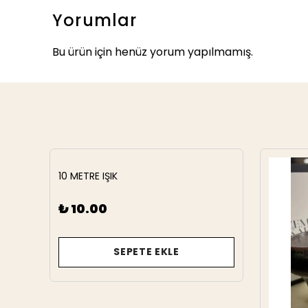
Yorumlar
Bu ürün için henüz yorum yapılmamış.
10 METRE IŞIK
₺ 10.00
SEPETE EKLE