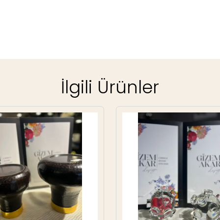
İlgili Ürünler