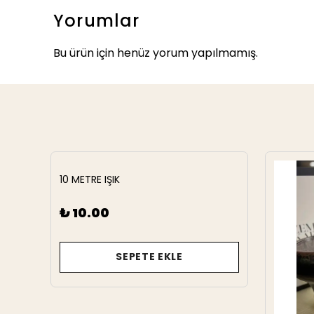
Yorumlar
Bu ürün için henüz yorum yapılmamış.
10 METRE IŞIK
₺ 10.00
SEPETE EKLE