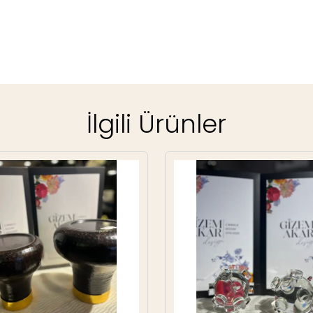
İlgili Ürünler