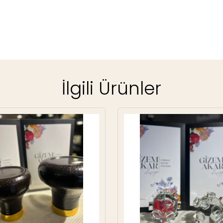
İlgili Ürünler