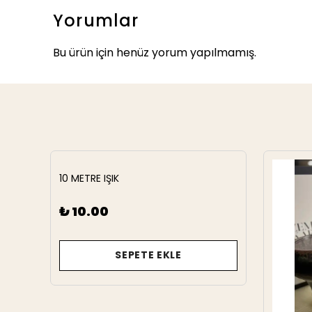
Yorumlar
Bu ürün için henüz yorum yapılmamış.
10 METRE IŞIK
₺ 10.00
SEPETE EKLE