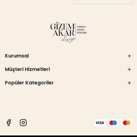
Kurumsal
Müşteri Hizmetleri
Popüler Kategoriler