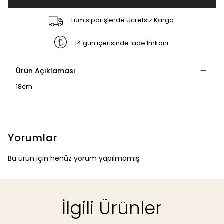
Tüm siparişlerde Ücretsiz Kargo
14 gün içerisinde İade İmkanı
Ürün Açıklaması
18cm
Yorumlar
Bu ürün için henüz yorum yapılmamış.
İlgili Ürünler