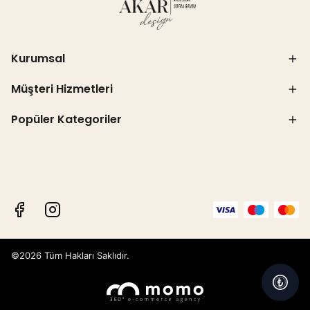
Kurumsal
Müşteri Hizmetleri
Popüler Kategoriler
©2026 Tüm Hakları Saklıdır.