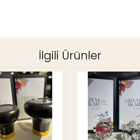
İlgili Ürünler