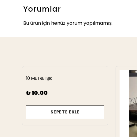
Yorumlar
Bu ürün için henüz yorum yapılmamış.
10 METRE IŞIK
₺ 10.00
SEPETE EKLE