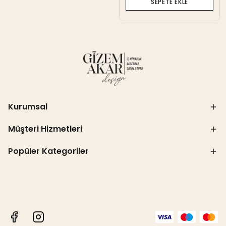
SEPETE EKLE
Kurumsal
Müşteri Hizmetleri
Popüler Kategoriler