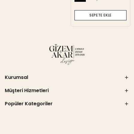
SEPETE EKLE
Kurumsal
Müşteri Hizmetleri
Popüler Kategoriler