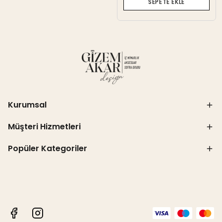
SEPETE EKLE
Kurumsal
Müşteri Hizmetleri
Popüler Kategoriler