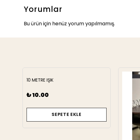
Yorumlar
Bu ürün için henüz yorum yapılmamış.
10 METRE IŞIK
₺ 10.00
SEPETE EKLE