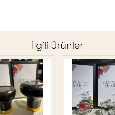
İlgili Ürünler