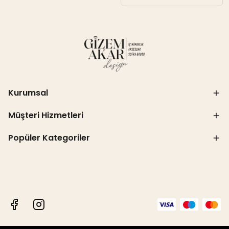
Kurumsal
Müşteri Hizmetleri
Popüler Kategoriler