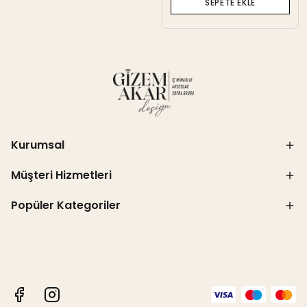
SEPETE EKLE
Kurumsal
Müşteri Hizmetleri
Popüler Kategoriler