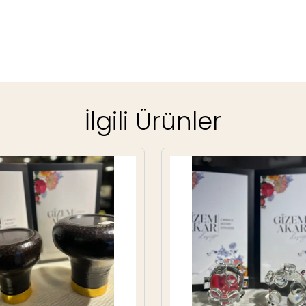
İlgili Ürünler