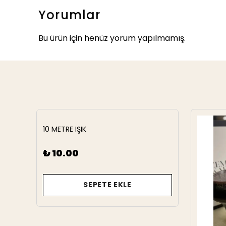
Yorumlar
Bu ürün için henüz yorum yapılmamış.
10 METRE IŞIK
₺ 10.00
SEPETE EKLE