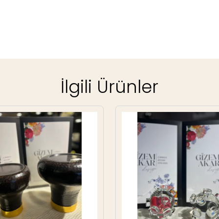
İlgili Ürünler