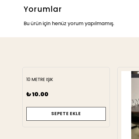
Yorumlar
Bu ürün için henüz yorum yapılmamış.
10 METRE IŞIK
₺ 10.00
SEPETE EKLE