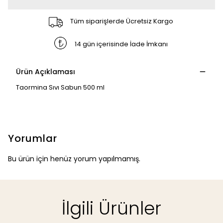
Tüm siparişlerde Ücretsiz Kargo
14 gün içerisinde İade İmkanı
Ürün Açıklaması
Taormina Sıvı Sabun 500 ml
Yorumlar
Bu ürün için henüz yorum yapılmamış.
İlgili Ürünler