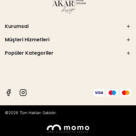
Kurumsal
Müşteri Hizmetleri
Popüler Kategoriler
©2026 Tüm Hakları Saklıdır.