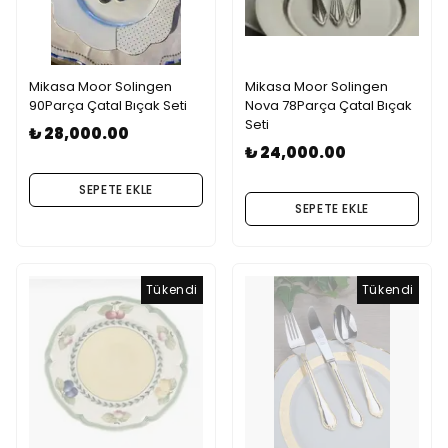
Mikasa Moor Solingen
Mikasa Moor Solingen
90Parça Çatal Bıçak Seti
Nova 78Parça Çatal Bıçak
Seti
₺ 28,000.00
₺ 24,000.00
SEPETE EKLE
SEPETE EKLE
Tükendi
Tükendi