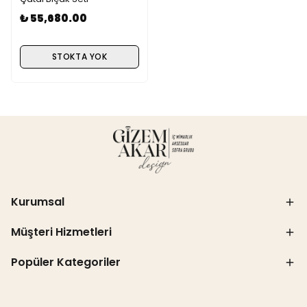
₺ 55,680.00
STOKTA YOK
Kurumsal
Müşteri Hizmetleri
Popüler Kategoriler