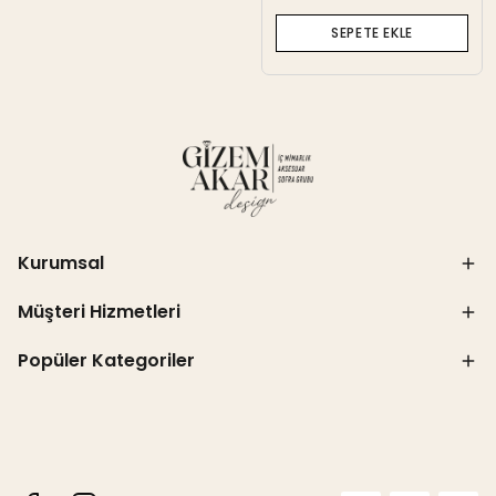
SEPETE EKLE
Kurumsal
Müşteri Hizmetleri
Popüler Kategoriler