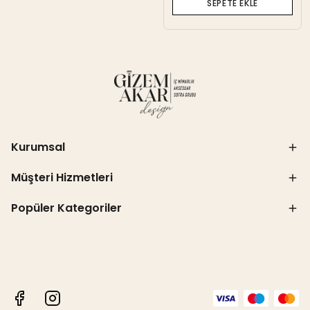
SEPETE EKLE
Kurumsal
Müşteri Hizmetleri
Popüler Kategoriler